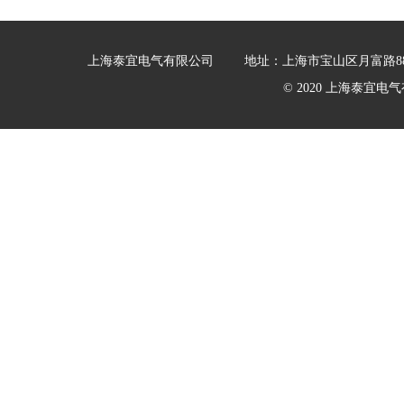
上海泰宜电气有限公司
地址：上海市宝山区月富路88
© 2020 上海泰宜