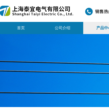
首页
公司介绍
产品中