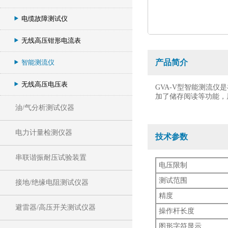
电缆故障测试仪
无线高压钳形电流表
产品简介
智能测流仪
无线高压电压表
GVA-V型智能测流
加了储存阅读等功能，
油/气分析测试仪器
电力计量检测仪器
技术参数
串联谐振耐压试验装置
电压限制
测试范围
接地/绝缘电阻测试仪器
精度
避雷器/高压开关测试仪器
操作杆长度
图形字符显示