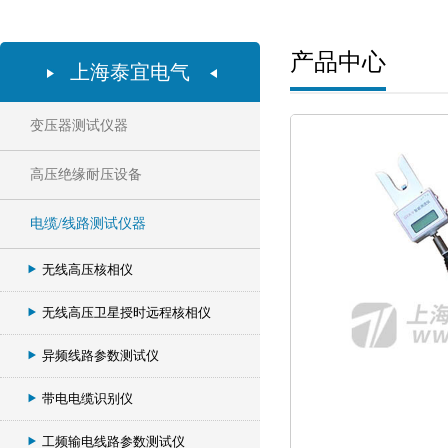
产品中心
上海泰宜电气
变压器测试仪器
高压绝缘耐压设备
电缆/线路测试仪器
无线高压核相仪
无线高压卫星授时远程核相仪
异频线路参数测试仪
带电电缆识别仪
工频输电线路参数测试仪